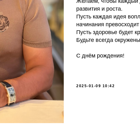
Желаем, чтобы каждый 
развития и роста.
Пусть каждая идея вопл
начинания превосходит
Пусть здоровье будет кр
Будьте всегда окружен
С днём рождения!
2025-01-09 10:42