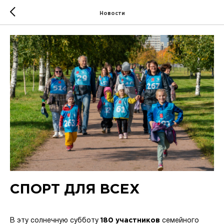
Новости
СПОРТ ДЛЯ ВСЕХ
В эту солнечную субботу
180 участников
семейного