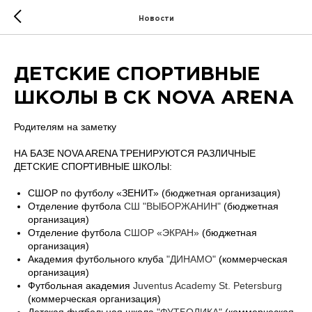
Новости
ДЕТСКИЕ СПОРТИВНЫЕ
ШКОЛЫ В СК NOVA ARENA
Родителям на заметку
НА БАЗЕ NOVA ARENA ТРЕНИРУЮТСЯ РАЗЛИЧНЫЕ
ДЕТСКИЕ СПОРТИВНЫЕ ШКОЛЫ:
СШОР по футболу «ЗЕНИТ» (бюджетная организация)
Отделение футбола
СШ "ВЫБОРЖАНИН"
(бюджетная
организация)
Отделение футбола
СШОР «ЭКРАН»
(бюджетная
организация)
Академия футбольного клуба
"ДИНАМО"
(коммерческая
организация)
Футбольная академия
Juventus Academy St. Petersburg
(коммерческая организация)