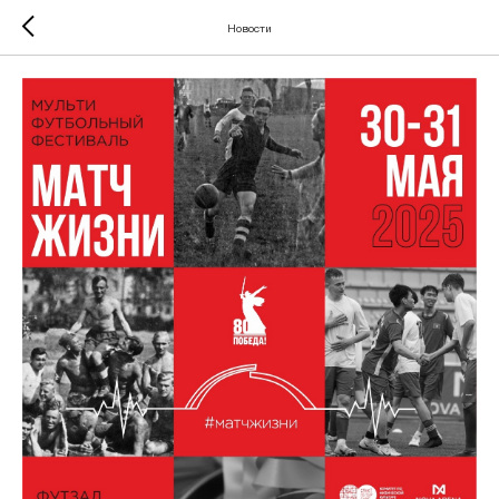
Новости