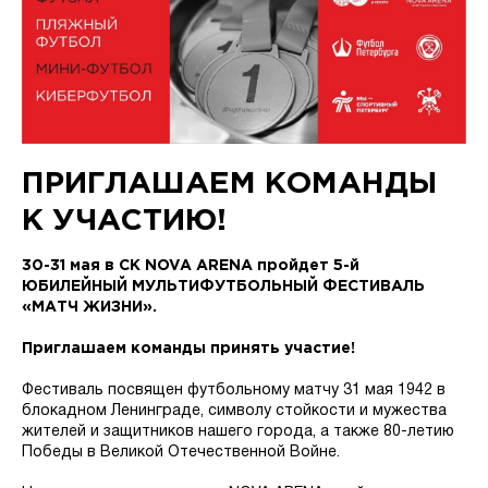
ПРИГЛАШАЕМ КОМАНДЫ
К УЧАСТИЮ!
30-31 мая в СК NOVA ARENA пройдет 5-й
ЮБИЛЕЙНЫЙ МУЛЬТИФУТБОЛЬНЫЙ ФЕСТИВАЛЬ
«МАТЧ ЖИЗНИ».
Приглашаем команды принять участие!
Фестиваль посвящен футбольному матчу 31 мая 1942 в
блокадном Ленинграде, символу стойкости и мужества
жителей и защитников нашего города, а также 80-летию
Победы в Великой Отечественной Войне.