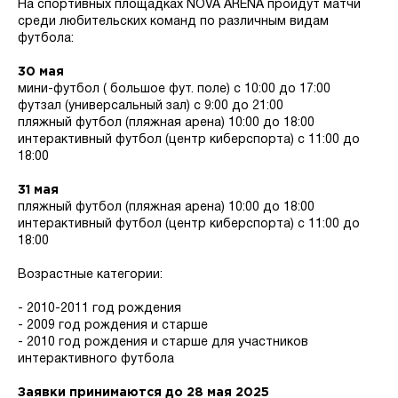
На спортивных площадках NOVA ARENA пройдут матчи
среди любительских команд по различным видам
футбола:
30 мая
мини-футбол ( большое фут. поле) с 10:00 до 17:00
футзал (универсальный зал) с 9:00 до 21:00
пляжный футбол (пляжная арена) 10:00 до 18:00
интерактивный футбол (центр киберспорта) с 11:00 до
18:00
31 мая
пляжный футбол (пляжная арена) 10:00 до 18:00
интерактивный футбол (центр киберспорта) с 11:00 до
18:00
Возрастные категории:
- 2010-2011 год рождения
- 2009 год рождения и старше
- 2010 год рождения и старше для участников
интерактивного футбола
Заявки принимаются до 28 мая 2025