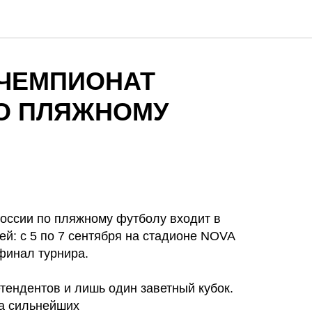
 ЧЕМПИОНАТ
О ПЛЯЖНОМУ
ссии по пляжному футболу входит в
й: с 5 по 7 сентября на стадионе NOVA
финал турнира.
тендентов и лишь один заветный кубок.
ба сильнейших