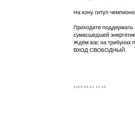
На кону титул чемпионо
Приходите поддержать 
сумасшедшей энергетик
Ждём вас на трибунах
ВХОД СВОБОДНЫЙ.
2025-09-03 13:40