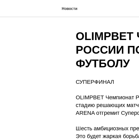
Новости
OLIMPBET
РОССИИ П
ФУТБОЛУ
СУПЕРФИНАЛ
OLIMPBET Чемпионат Ро
стадию решающих матче
ARENA отгремит Супер
Шесть амбициозных пре
Это будет жаркая борь