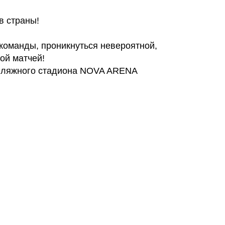
в страны!
команды, проникнуться невероятной,
ой матчей!
 пляжного стадиона NOVA ARENA