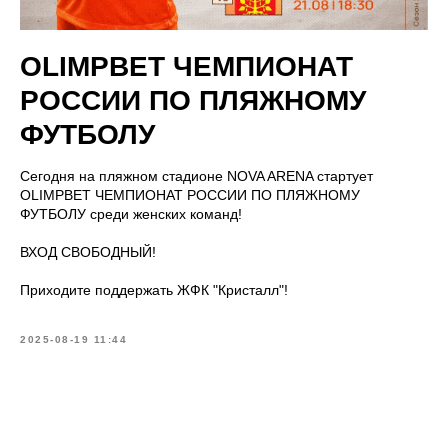
OLIMPBET ЧЕМПИОНАТ
РОССИИ ПО ПЛЯЖНОМУ
ФУТБОЛУ
Сегодня на пляжном стадионе NOVA ARENA стартует
OLIMPBET ЧЕМПИОНАТ РОССИИ ПО ПЛЯЖНОМУ
ФУТБОЛУ среди женских команд!
ВХОД СВОБОДНЫЙ!
Приходите поддержать ЖФК "Кристалл"!
2025-08-19 11:44